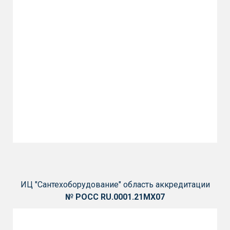
ИЦ "Сантехоборудование" область аккредитации
№ РОСС RU.0001.21МХ07