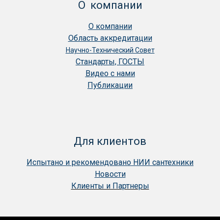
О компании
О компании
Область аккредитации
Научно-Технический Совет
Стандарты, ГОСТЫ
Видео с нами
Публикации
Для клиентов
Испытано и рекомендовано НИИ сантехники
Новости
Клиенты и Партнеры