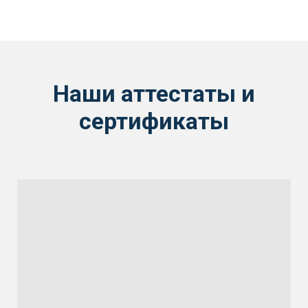
Наши аттестаты и
сертификаты