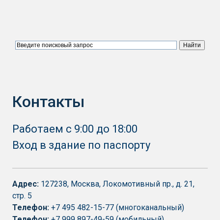
Контакты
Работаем с 9:00 до 18:00
Вход в здание по паспорту
Адрес:
127238, Москва, Локомотивный пр., д. 21,
стр. 5
Телефон:
+7 495 482-15-77 (многоканальный)
Телефон:
+7 999 897-49-59
(мобильный)