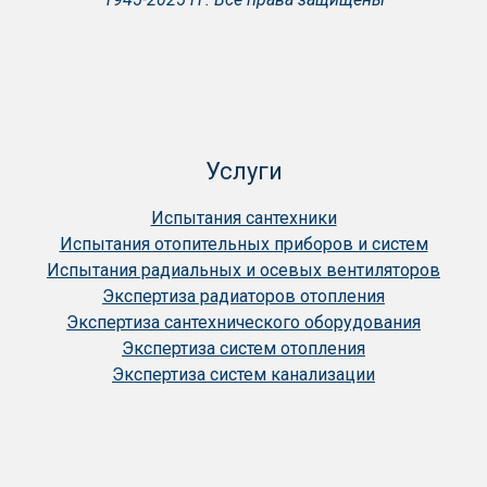
Услуги
Испытания сантехники
Испытания отопительных приборов и систем
Испытания радиальных и осевых вентиляторов
Экспертиза радиаторов отопления
Экспертиза сантехнического оборудования
Экспертиза систем отопления
Экспертиза систем канализации