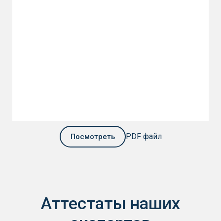
PDF файл
Посмотреть
Аттестаты наших