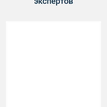
экспертов