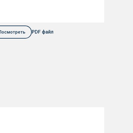
PDF файл
Посмотреть