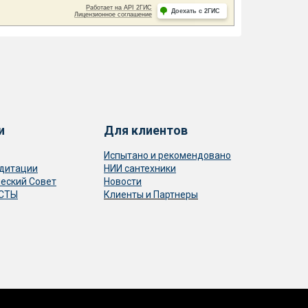
и
Для клиентов
Испытано и рекомендовано
едитации
НИИ сантехники
еский Совет
Новости
ОСТЫ
Клиенты и Партнеры