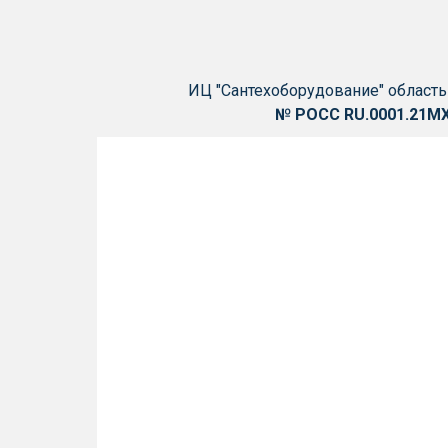
ИЦ "Сантехоборудование" область
№ РОСС RU.0001.21М