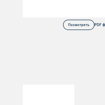
PDF 
Посмотреть