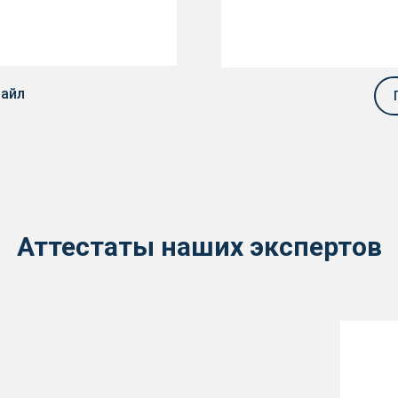
файл
Аттестаты наших экспертов