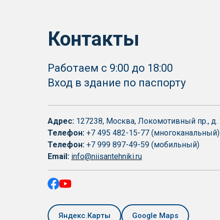
Контакты
Работаем с 9:00 до 18:00
Вход в здание по паспорту
Адрес:
127238, Москва, Локомотивный пр., д. 2
Телефон:
+7 495 482-15-77 (многоканальный)
Телефон:
+7 999 897-49-59
(мобильный)
Email:
info@niisantehniki.ru
Яндекс.Карты
Google Maps