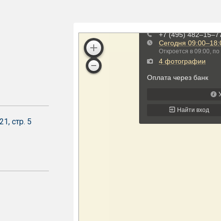
1, стр. 5