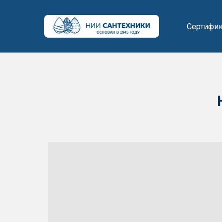
Сертифи