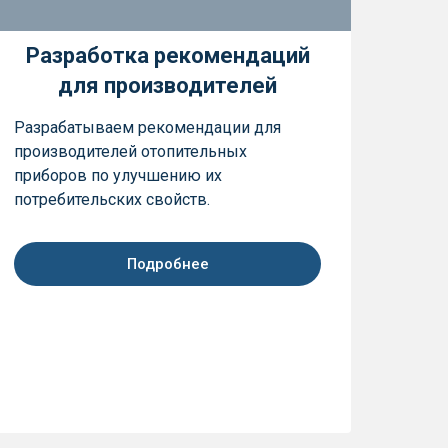
Разработка рекомендаций
для производителей
Разрабатываем рекомендации для
производителей отопительных
приборов по улучшению их
потребительских свойств.
Подробнее