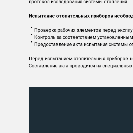
протокол исследования системы отопления.
Испытание отопительных приборов необход
Проверка рабочих элементов перед эксплу
Контроль за соответствием установленным
Предоставление акта испытания системы о
Перед испытанием отопительных приборов не
Составление акта проводится на специальных