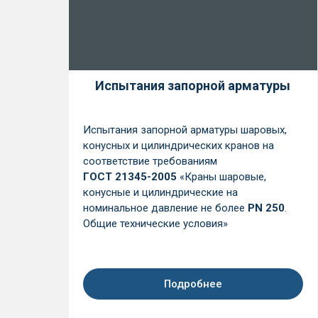
Испытания запорной арматуры
Испытания запорной арматуры шаровых,
конусных и цилиндрических кранов на
соответствие требованиям
ГОСТ 21345-2005
«Краны шаровые,
конусные и цилиндрические на
номинальное давление не более
PN 250
.
Общие технические условия»
Подробнее