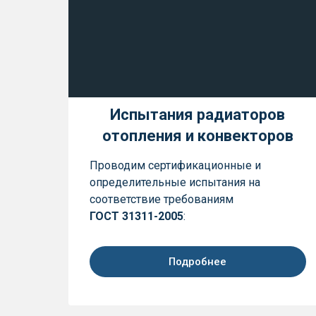
Испытания радиаторов
отопления и конвекторов
Проводим сертификационные и
определительные испытания на
соответствие требованиям
ГОСТ 31311-2005
:
Подробнее