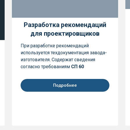
Разработка рекомендаций
для проектировщиков
При разработке рекомендаций
используется техдокументация завода-
изготовителя. Содержат сведения
согласно требованиям
СП 60
Подробнее