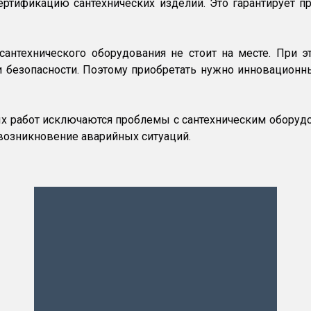
тификацию сантехнических изделий. Это гарантирует пр
 сантехнического оборудования не стоит на месте. При
 безопасности. Поэтому приобретать нужно инновацион
 работ исключаются проблемы с сантехническим оборудов
возникновение аварийных ситуаций.