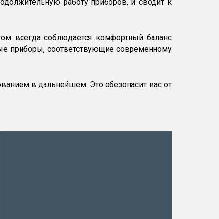
одолжительную работу приборов, и сводит к
 этом всегда соблюдается комфортный баланс
ные приборы, соответствующие современному
анием в дальнейшем. Это обезопасит вас от