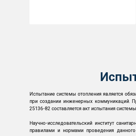
Испыт
Испытание системы отопления является обяз
при создании инженерных коммуникаций. Пр
25136-82 составляется акт испытания системы
Научно-исследовательский институт санита
правилами и нормами проведения данного 