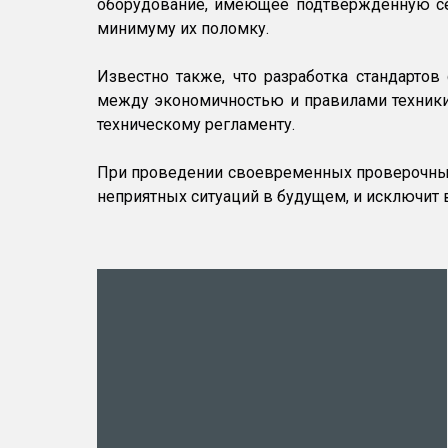
оборудование, имеющее подтвержденную сер
минимуму их поломку.
Известно также, что разработка стандартов
между экономичностью и правилами техники
техническому регламенту.
При проведении своевременных проверочных
неприятных ситуаций в будущем, и исключит 