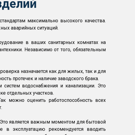
зделий
стандартам максимально высокого качества.
ных аварийных ситуаций.
орудование в ваших санитарных комнатах на
нтехники. Независимо от того, обязательным
роверка назначается как для жилых, так и для
сть протечек и наличие заводского брака.
 систем водоснабжения и канализации. Это
ке отдельных участков.
ак можно оценить работоспособность всех
.
. Это является важным моментом для бытовой
же в эксплуатацию рекомендуется вводить